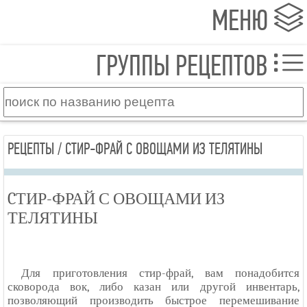
МЕНЮ
ГРУППЫ РЕЦЕПТОВ
РЕЦЕПТЫ / CТИР-ФРАЙ С ОВОЩАМИ ИЗ ТЕЛЯТИНЫ
CТИР-ФРАЙ С ОВОЩАМИ ИЗ
ТЕЛЯТИНЫ
Для приготовления стир-фрай, вам понадобится
сковорода вок, либо казан или другой инвентарь,
позволяющий производить быстрое перемешивание