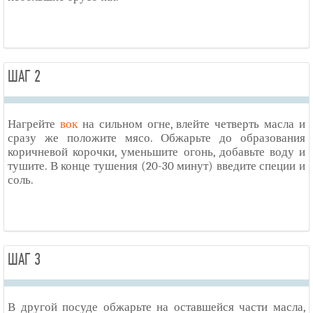
ШАГ 2
Нагрейте
вок
на сильном огне, влейте четверть масла и
сразу же положите мясо. Обжарьте до образования
коричневой корочки, уменьшите огонь, добавьте воду и
тушите. В конце тушения (20-30 минут) введите специи и
соль.
ШАГ 3
В другой посуде обжарьте на оставшейся части масла,