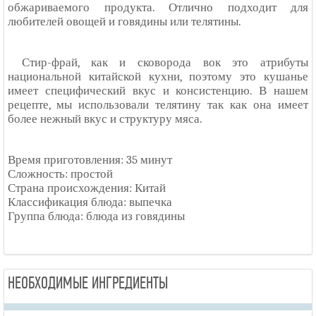
обжариваемого продукта. Отлично подходит для
любителей овощей и говядины или телятины.
Стир-фрай, как и сковорода вок это атрибуты
национальной китайской кухни, поэтому это кушанье
имеет специфический вкус и консистенцию. В нашем
рецепте, мы использовали телятину так как она имеет
более нежный вкус и структуру мяса.
Время приготовления: 35 минут
Сложность: простой
Страна происхождения: Китай
Классификация блюда: выпечка
Группа блюда: блюда из говядины
НЕОБХОДИМЫЕ ИНГРЕДИЕНТЫ