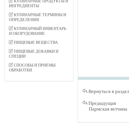
КУЛИНАРНЫЕ ПРОДУКТЫ И
ИНГРЕДИЕНТЫ
КУЛИНАРНЫЕ ТЕРМИНЫ И
ОПРЕДЕЛЕНИЯ
КУЛИНАРНЫЙ ИНВЕНТАРЬ
И ОБОРУДОВАНИЕ
ПИЩЕВЫЕ ВЕЩЕСТВА
ПИЩЕВЫЕ ДОБАВКИ И
СПЕЦИИ
СПОСОБЫ И ПРИЕМЫ
ОБРАБОТКИ
Вернуться в разде
Предыдущая
Пармская ветчина