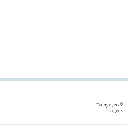
Следущая
Сэндвич