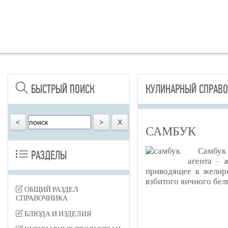
БЫСТРЫЙ ПОИСК
КУЛИНАРНЫЙ СПРАВО
САМБУК
Самбук 
РАЗДЕЛЫ
агента - 
приводящее к желир
взбитого яичного бел
ОБЩИЙ РАЗДЕЛ
СПРАВОЧНИКА
БЛЮДА И ИЗДЕЛИЯ