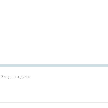
л Блюда и изделия