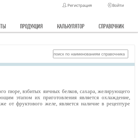
Регистрация
Войти
ПТЫ
ПРОДУКЦИЯ
КАЛЬКУЛЯТОР
СПРАВОЧНИК
ого пюре, взбитых яичных белков, сахара, желирующего
ющим этапом их приготовления является охлаждение,
е от фруктового желе, является наличие в рецептуре