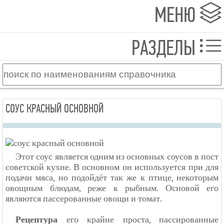
МЕНЮ
РАЗДЕЛЫ
СОУС КРАСНЫЙ ОСНОВНОЙ
Этот соус является одним из основных соусов в пост
советской кухне. В основном он используется при для
подачи мяса, но подойдёт так же к птице, некоторым
овощным блюдам, реже к рыбным. Основой его
являются пассерованные овощи и томат.
Рецептура
его крайне проста, пассированные