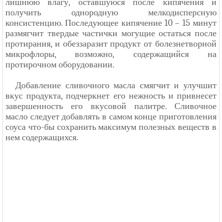
лишнюю влагу, оставшуюся после кипячения и
получить однородную мелкодисперсную
консистенцию. Последующее кипячение 10 – 15 минут
размягчит твердые частички могущие остаться после
протирания, и обеззаразит продукт от болезнетворной
микрофлоры, возможно, содержащийся на
протирочном оборудовании.
Добавление сливочного масла смягчит и улучшит
вкус продукта, подчеркнет его нежность и привнесет
завершенность его вкусовой палитре. Сливочное
масло следует добавлять в самом конце приготовления
соуса что-бы сохранить максимум полезных веществ в
нем содержащихся.