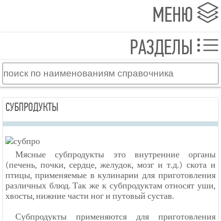
МЕНЮ
РАЗДЕЛЫ
СУБПРОДУКТЫ
Мясные субпродукты это внутренние органы
(печень, почки, сердце, желудок, мозг и т.д.) скота и
птицы, применяемые в кулинарии для приготовления
различных блюд. Так же к субпродуктам относят уши,
хвосты, нижние части ног и путовый сустав.
Субпродукты применяются для приготовления