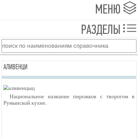
МЕНЮ
РАЗДЕЛЫ
АЛИВЕНЦИ
Национальное название пирожков с творогом в
Румынской кухне.