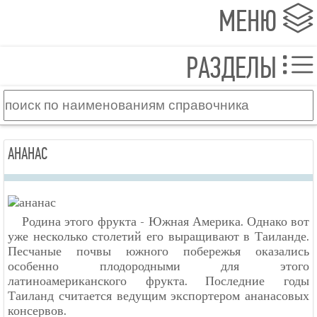
МЕНЮ
РАЗДЕЛЫ
АНАНАС
Родина этого фрукта - Южная Америка. Однако вот
уже несколько столетий его выращивают в Таиланде.
Песчаные почвы южного побережья оказались
особенно плодородными для этого
латиноамериканского фрукта. Последние годы
Таиланд считается ведущим экспортером ананасовых
консервов.