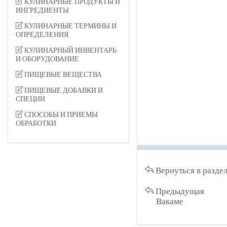
КУЛИНАРНЫЕ ПРОДУКТЫ И
ИНГРЕДИЕНТЫ
КУЛИНАРНЫЕ ТЕРМИНЫ И
ОПРЕДЕЛЕНИЯ
КУЛИНАРНЫЙ ИНВЕНТАРЬ
И ОБОРУДОВАНИЕ
ПИЩЕВЫЕ ВЕЩЕСТВА
ПИЩЕВЫЕ ДОБАВКИ И
СПЕЦИИ
СПОСОБЫ И ПРИЕМЫ
ОБРАБОТКИ
Вернуться в разде
Предыдущая
Вакаме