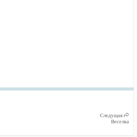
Следущая
Веселка