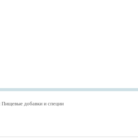
л Пищевые добавки и специи