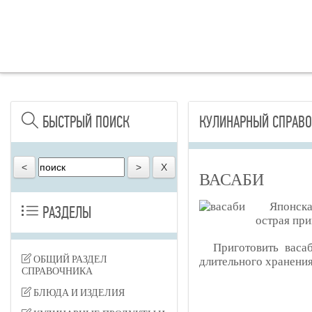
БЫСТРЫЙ ПОИСК
КУЛИНАРНЫЙ СПРАВО
ВАСАБИ
Японска
РАЗДЕЛЫ
острая при
Приготовить васа
ОБЩИЙ РАЗДЕЛ
длительного хранения
СПРАВОЧНИКА
БЛЮДА И ИЗДЕЛИЯ