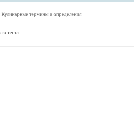
л Кулинарные термины и определения
го теста