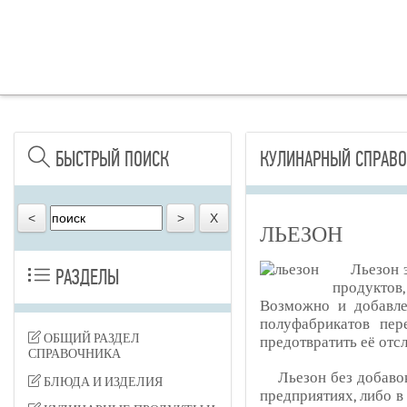
БЫСТРЫЙ ПОИСК
КУЛИНАРНЫЙ СПРАВО
ЛЬЕЗОН
Льезон 
РАЗДЕЛЫ
продуктов,
Возможно и добавле
полуфабрикатов пе
ОБЩИЙ РАЗДЕЛ
предотвратить её отс
СПРАВОЧНИКА
Льезон без добаво
БЛЮДА И ИЗДЕЛИЯ
предприятиях, либо 