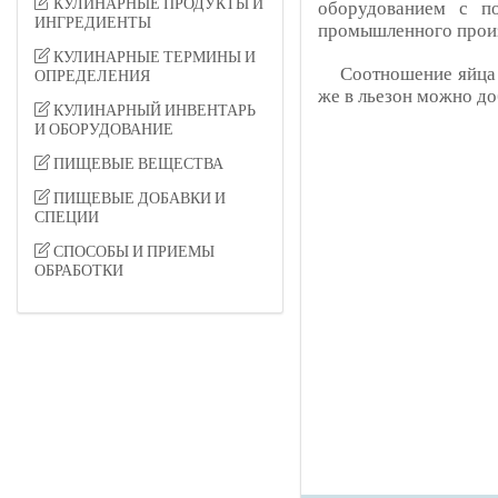
КУЛИНАРНЫЕ ПРОДУКТЫ И
оборудованием с п
ИНГРЕДИЕНТЫ
промышленного произ
КУЛИНАРНЫЕ ТЕРМИНЫ И
Соотношение яйца 
ОПРЕДЕЛЕНИЯ
же в льезон можно до
КУЛИНАРНЫЙ ИНВЕНТАРЬ
И ОБОРУДОВАНИЕ
ПИЩЕВЫЕ ВЕЩЕСТВА
ПИЩЕВЫЕ ДОБАВКИ И
СПЕЦИИ
СПОСОБЫ И ПРИЕМЫ
ОБРАБОТКИ