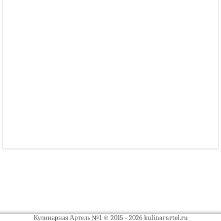
Кулинарная Артель №1 © 2015 - 2026 kulinarartel.ru