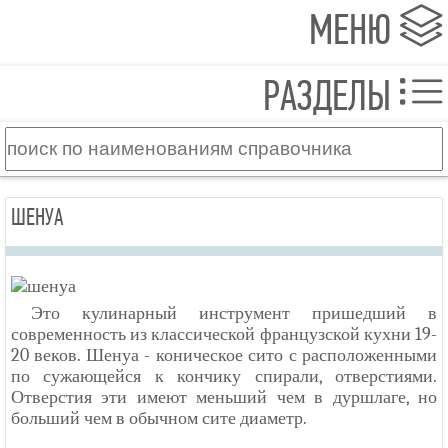
МЕНЮ
РАЗДЕЛЫ
ШЕНУА
Это кулинарный инструмент пришедший в
современность из классической французской кухни 19-
20 веков. Шенуа - коническое сито с расположенными
по сужающейся к кончику спирали, отверстиями.
Отверстия эти имеют меньший чем в дуршлаге, но
больший чем в обычном сите диаметр.