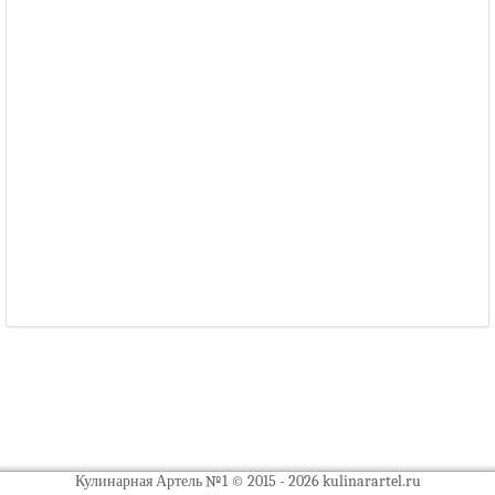
Кулинарная Артель №1 © 2015 - 2026 kulinarartel.ru