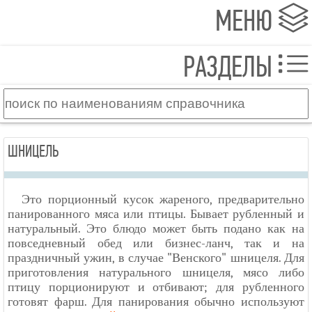
МЕНЮ
РАЗДЕЛЫ
ШНИЦЕЛЬ
Это порционный кусок жареного, предварительно
панированного мяса или птицы. Бывает рубленный и
натуральный. Это блюдо может быть подано как на
повседневный обед или бизнес-ланч, так и на
праздничный ужин, в случае "Венского" шницеля. Для
приготовления натурального шницеля, мясо либо
птицу порционируют и отбивают; для рубленного
готовят фарш. Для панирования обычно используют