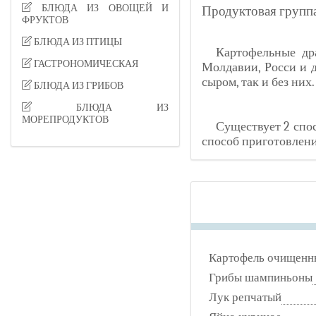
БЛЮДА ИЗ ОВОЩЕЙ И
Продуктовая группа
ФРУКТОВ
БЛЮДА ИЗ ПТИЦЫ
Картофельные др
ГАСТРОНОМИЧЕСКАЯ
Молдавии, Росси и 
сыром, так и без них.
БЛЮДА ИЗ ГРИБОВ
БЛЮДА ИЗ
МОРЕПРОДУКТОВ
Существует 2 спос
способ приготовлени
Картофель очищенн
Грибы шампиньоны
Лук репчатый