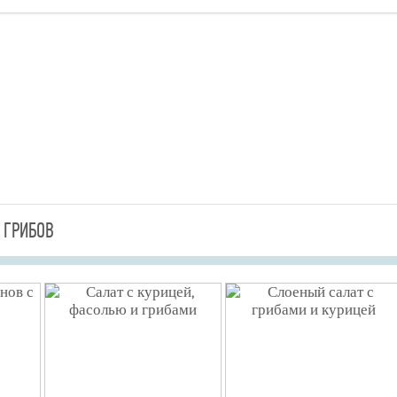
 ГРИБОВ