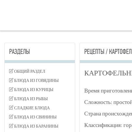
РАЗДЕЛЫ
РЕЦЕПТЫ / КАРТОФЕ
ОБЩИЙ РАЗДЕЛ
КАРТОФЕЛЬН
БЛЮДА ИЗ ГОВЯДИНЫ
БЛЮДА ИЗ КУРИЦЫ
Время приготовлени
БЛЮДА ИЗ РЫБЫ
Сложность: просто
СЛАДКИЕ БЛЮДА
Страна происхожде
БЛЮДА ИЗ СВИНИНЫ
Классификация: гор
БЛЮДА ИЗ БАРАНИНЫ