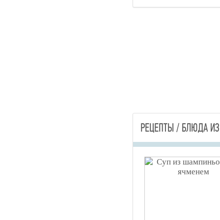
РЕЦЕПТЫ / БЛЮДА ИЗ