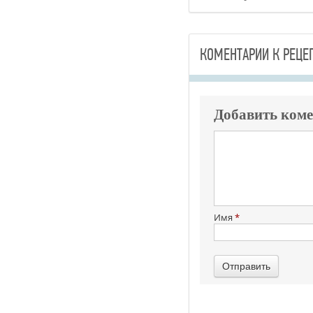
КОМЕНТАРИИ К РЕЦЕ
Добавить ком
Имя
*