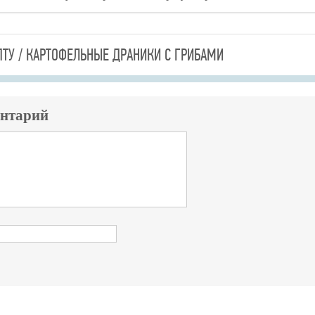
ПТУ / КАРТОФЕЛЬНЫЕ ДРАНИКИ С ГРИБАМИ
ентарий