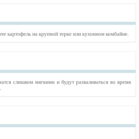
ите картофель на крупной терке или кухонном комбайне.
атся слишком мягкими и будут разваливаться во время
.