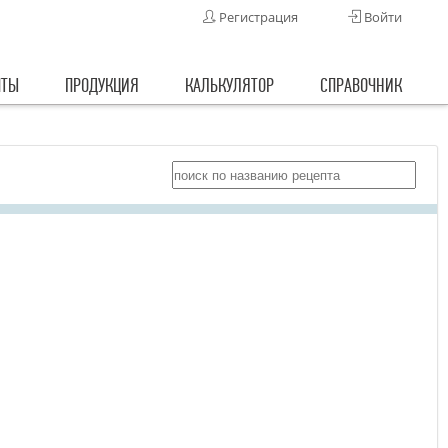
Регистрация
Войти
ПТЫ
ПРОДУКЦИЯ
КАЛЬКУЛЯТОР
СПРАВОЧНИК