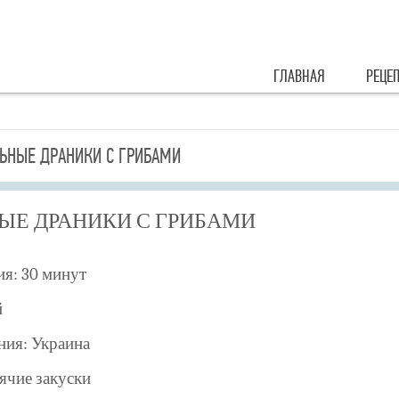
ГЛАВНАЯ
РЕЦЕ
ЛЬНЫЕ ДРАНИКИ С ГРИБАМИ
ЫЕ ДРАНИКИ С ГРИБАМИ
я: 30 минут
й
ния: Украина
ячие закуски